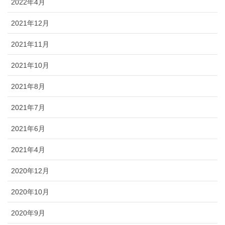
2022年4月
2021年12月
2021年11月
2021年10月
2021年8月
2021年7月
2021年6月
2021年4月
2020年12月
2020年10月
2020年9月