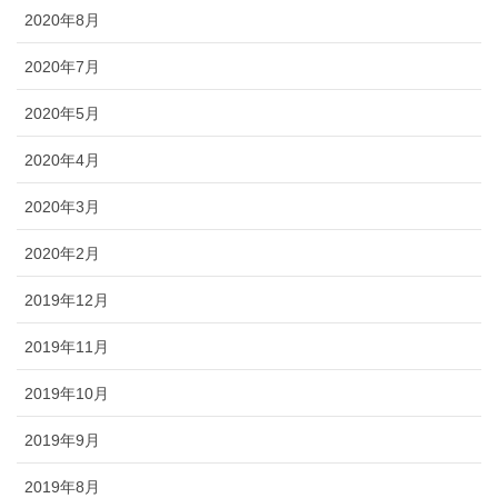
2020年8月
2020年7月
2020年5月
2020年4月
2020年3月
2020年2月
2019年12月
2019年11月
2019年10月
2019年9月
2019年8月