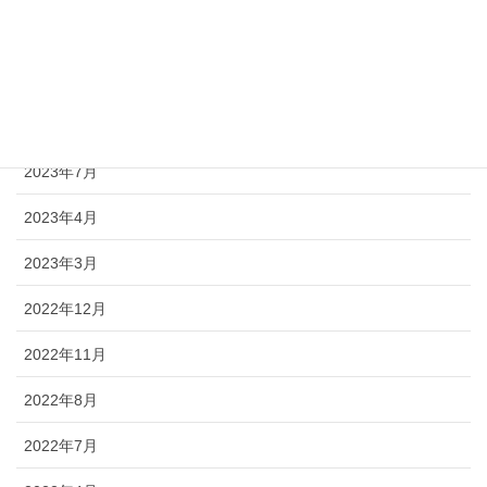
2024年10月
2024年7月
2023年12月
2023年7月
2023年4月
2023年3月
2022年12月
2022年11月
2022年8月
2022年7月