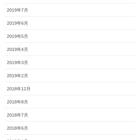
2019年7月
2019年6月
2019年5月
2019年4月
2019年3月
2019年2月
2018年12月
2018年8月
2018年7月
2018年6月