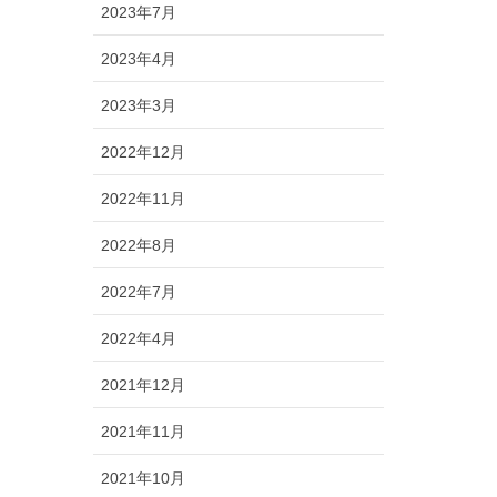
2023年7月
2023年4月
2023年3月
2022年12月
2022年11月
2022年8月
2022年7月
2022年4月
2021年12月
2021年11月
2021年10月