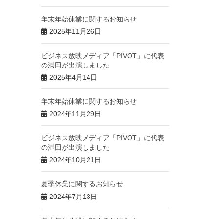
年末年始休業に関するお知らせ
2025年11月26日
ビジネス放映メディア「PIVOT」に代表
の満田が出演しました
2025年4月14日
年末年始休業に関するお知らせ
2024年11月29日
ビジネス放映メディア「PIVOT」に代表
の満田が出演しました
2024年10月21日
夏季休業に関するお知らせ
2024年7月13日