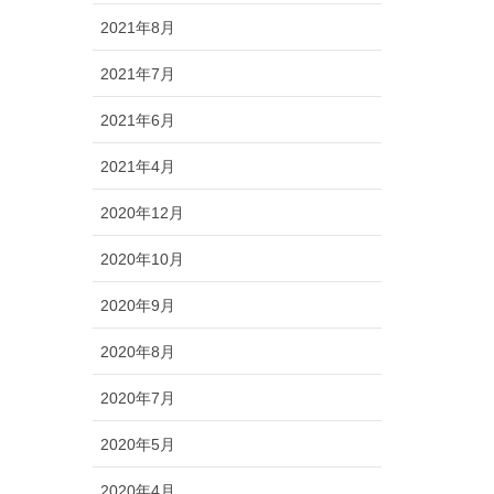
2021年8月
2021年7月
2021年6月
2021年4月
2020年12月
2020年10月
2020年9月
2020年8月
2020年7月
2020年5月
2020年4月