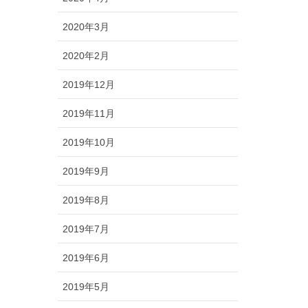
2020年3月
2020年2月
2019年12月
2019年11月
2019年10月
2019年9月
2019年8月
2019年7月
2019年6月
2019年5月