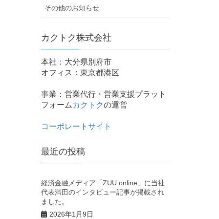
その他のお知らせ
カクトク株式会社
本社：大分県別府市
オフィス：東京都港区
事業：営業代行・営業支援プラット
フォーム
カクトク
の運営
コーポレートサイト
最近の投稿
経済金融メディア「ZUU online」に当社
代表満田のインタビュー記事が掲載され
ました。
2026年1月9日