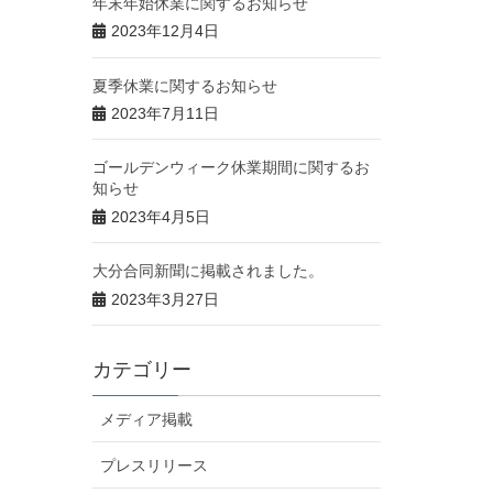
年末年始休業に関するお知らせ
2023年12月4日
夏季休業に関するお知らせ
2023年7月11日
ゴールデンウィーク休業期間に関するお
知らせ
2023年4月5日
大分合同新聞に掲載されました。
2023年3月27日
カテゴリー
メディア掲載
プレスリリース