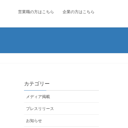
営業職の方はこちら
企業の方はこちら
カテゴリー
メディア掲載
プレスリリース
お知らせ