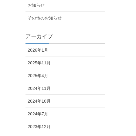
お知らせ
その他のお知らせ
アーカイブ
2026年1月
2025年11月
2025年4月
2024年11月
2024年10月
2024年7月
2023年12月