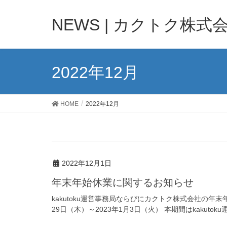
NEWS | カクトク株式
2022年12月
HOME
2022年12月
2022年12月1日
年末年始休業に関するお知らせ
kakutoku運営事務局ならびにカクトク株式会社の年末
29日（木）～2023年1月3日（火） 本期間はkakuto